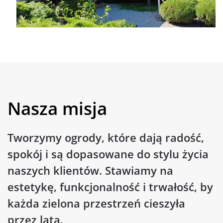
Nasza misja
Tworzymy ogrody, które dają radość,
spokój i są dopasowane do stylu życia
naszych klientów. Stawiamy na
estetykę, funkcjonalność i trwałość, by
każda zielona przestrzeń cieszyła
przez lata.