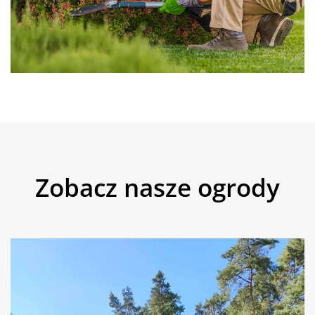
Zobacz nasze ogrody