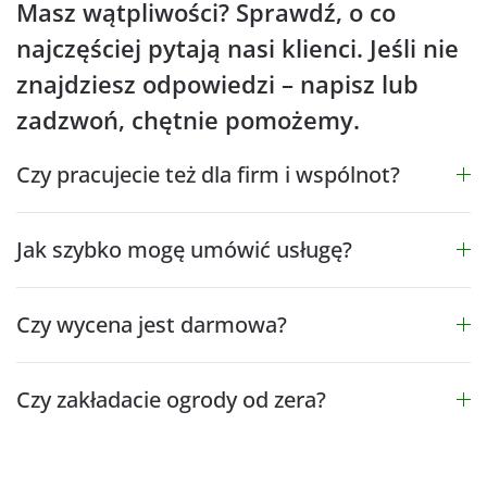
Masz wątpliwości? Sprawdź, o co
najczęściej pytają nasi klienci. Jeśli nie
znajdziesz odpowiedzi – napisz lub
zadzwoń, chętnie pomożemy.
Czy pracujecie też dla firm i wspólnot?
Jak szybko mogę umówić usługę?
Czy wycena jest darmowa?
Czy zakładacie ogrody od zera?