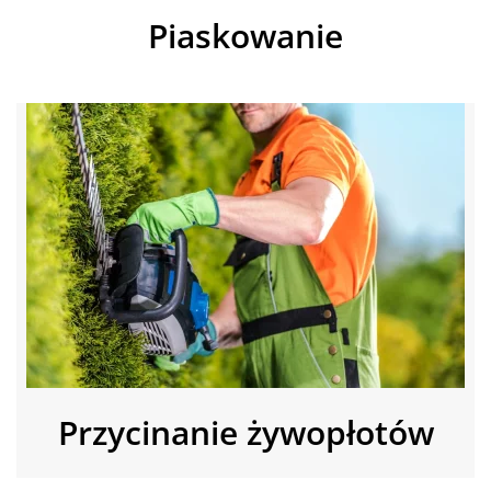
Piaskowanie
Przycinanie żywopłotów