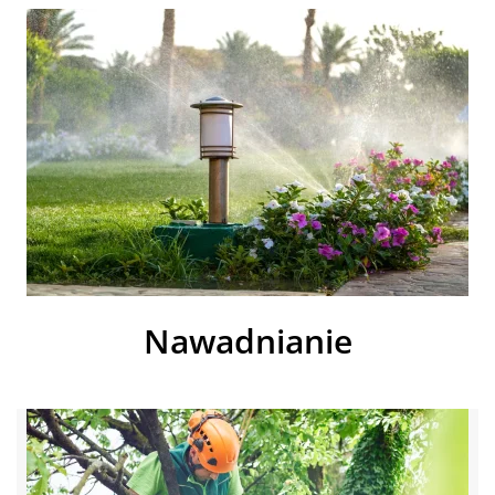
Nawadnianie