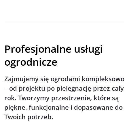
Profesjonalne usługi
ogrodnicze
Zajmujemy się ogrodami kompleksowo
– od projektu po pielęgnację przez cały
rok. Tworzymy przestrzenie, które są
piękne, funkcjonalne i dopasowane do
Twoich potrzeb.