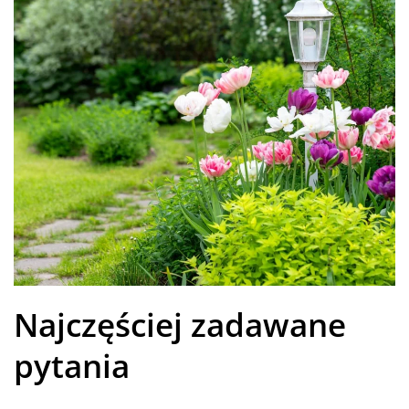
Najczęściej zadawane
pytania