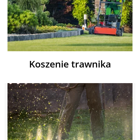
Koszenie trawnika