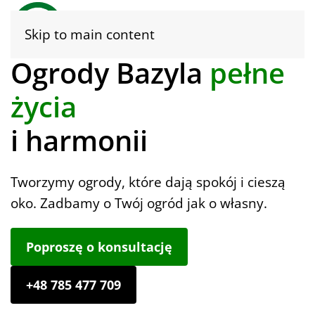
Skip to main content
Ogrody Bazyla
pełne
życia
i harmonii
Tworzymy ogrody, które dają spokój i cieszą
oko. Zadbamy o Twój ogród jak o własny.
Poproszę o konsultację
+48 785 477 709