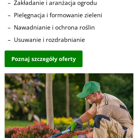
Zakładanie i aranżacja ogrodu
Pielęgnacja i formowanie zieleni
Nawadnianie i ochrona roślin
Usuwanie i rozdrabnianie
Poznaj szczegóły oferty