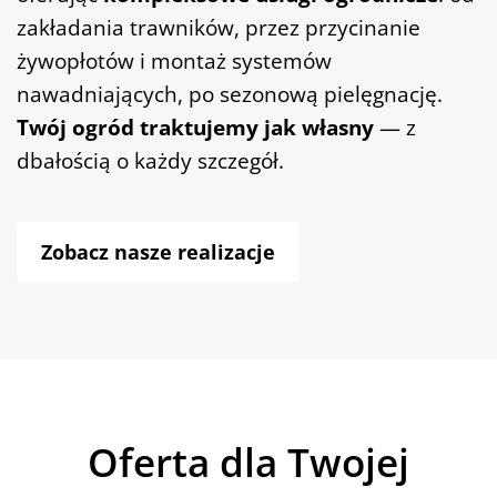
zakładania trawników, przez przycinanie
żywopłotów i montaż systemów
nawadniających, po sezonową pielęgnację.
Twój ogród traktujemy jak własny
— z
dbałością o każdy szczegół.
Zobacz nasze realizacje
Oferta dla Twojej