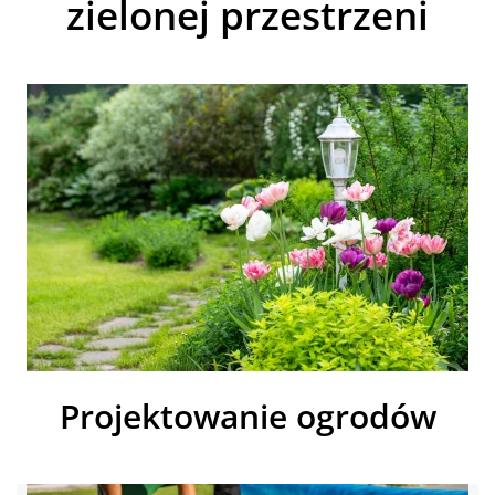
zielonej przestrzeni
Projektowanie ogrodów