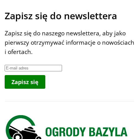
Zapisz się do newslettera
Zapisz się do naszego newslettera, aby jako
pierwszy otrzymywać informacje o nowościach
i ofertach.
Zapisz się