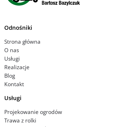
Odnośniki
Strona główna
O nas
Usługi
Realizacje
Blog
Kontakt
Usługi
Projekowanie ogrodów
Trawa z rolki