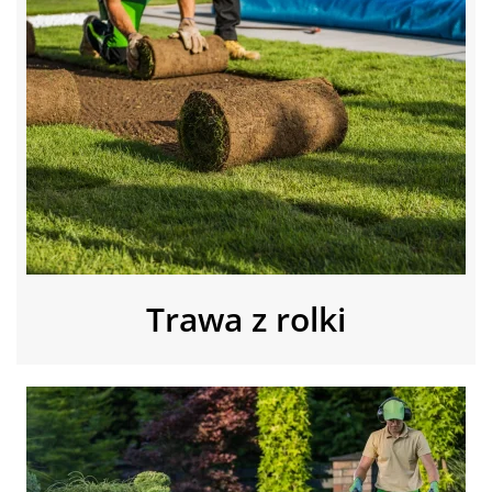
Trawa z rolki